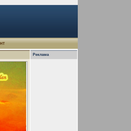
УНТ
Реклама