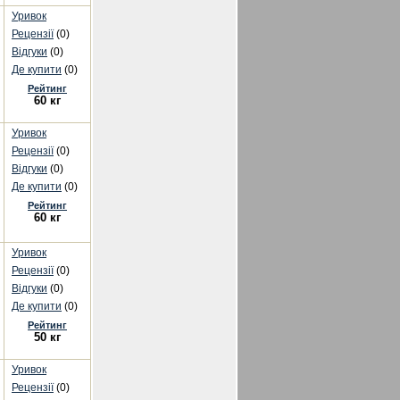
Уривок
Рецензії
(0)
Відгуки
(0)
Де купити
(0)
Рейтинг
60 кг
Уривок
Рецензії
(0)
Відгуки
(0)
Де купити
(0)
Рейтинг
60 кг
Уривок
Рецензії
(0)
Відгуки
(0)
Де купити
(0)
Рейтинг
50 кг
Уривок
Рецензії
(0)