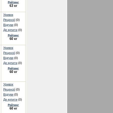
Рейтинг
63 кг
Уривок
Рецензії
(0)
Відгуки
(0)
Де купити
(0)
Рейтинг
60 кг
Уривок
Рецензії
(0)
Відгуки
(0)
Де купити
(0)
Рейтинг
60 кг
Уривок
Рецензії
(0)
Відгуки
(0)
Де купити
(0)
Рейтинг
60 кг