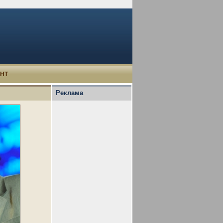
УНТ
Реклама