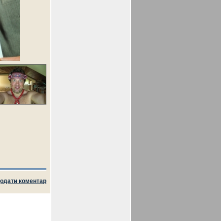
одати коментар