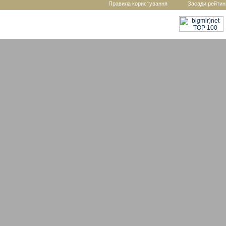
Правила користування
Засади рейтин