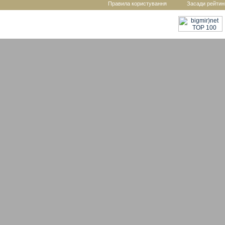
Правила користування
Засади рейтин