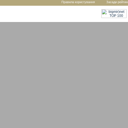
Правила користування
Засади рейтин