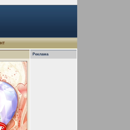
УНТ
Реклама