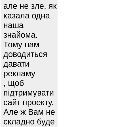
але не зле, як
казала одна
наша
знайома.
Тому нам
доводиться
давати
рекламу
, щоб
підтримувати
сайт проекту.
Але ж Вам не
складно буде