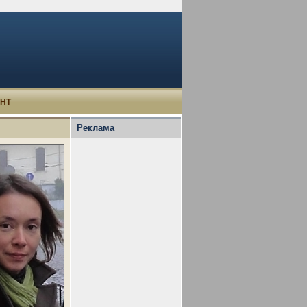
.
УНТ
Реклама