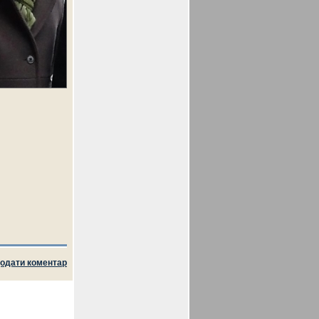
одати коментар