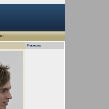
УНТ
Реклама