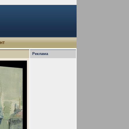
УНТ
Реклама