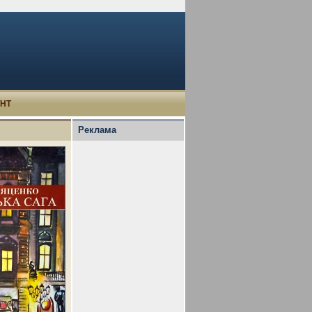
УНТ
Реклама