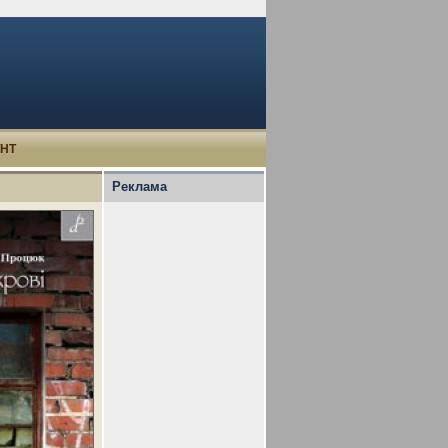
УНТ
Реклама