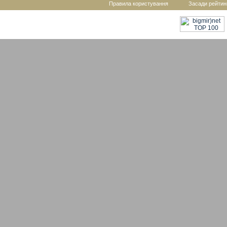
Правила користування
Засади рейтин