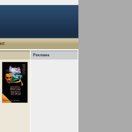
УНТ
Реклама