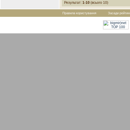
Результат:
1-10
(всього 10)
Правила користування
Засади рейтин