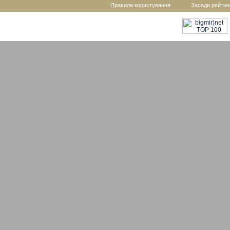
Правила користування
Засади рейтин