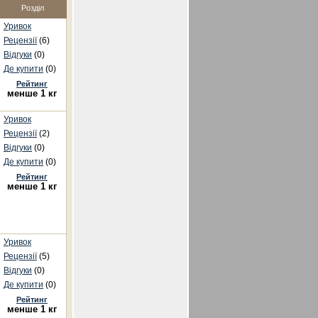
Розділ
Уривок
Рецензії
(6)
Відгуки
(0)
Де купити
(0)
Рейтинг
менше 1 кг
Уривок
Рецензії
(2)
Відгуки
(0)
Де купити
(0)
Рейтинг
менше 1 кг
Уривок
Рецензії
(5)
Відгуки
(0)
Де купити
(0)
Рейтинг
менше 1 кг