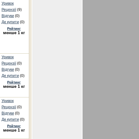
Уривок
Рецензії
(9)
Відгуки
(0)
Де купити
(0)
Рейтинг
менше 1 кг
Уривок
Рецензії
(0)
Відгуки
(0)
Де купити
(0)
Рейтинг
менше 1 кг
Уривок
Рецензії
(0)
Відгуки
(0)
Де купити
(0)
Рейтинг
менше 1 кг