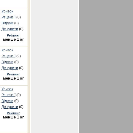
Уривок
Рецензії
(0)
Відгуки
(0)
Де купити
(0)
Рейтинг
менше 1 кг
Уривок
Рецензії
(9)
Відгуки
(0)
Де купити
(0)
Рейтинг
менше 1 кг
Уривок
Рецензії
(0)
Відгуки
(0)
Де купити
(0)
Рейтинг
менше 1 кг