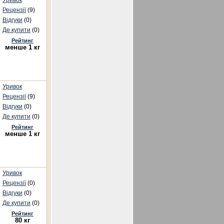
Уривок
Рецензії
(9)
Відгуки
(0)
Де купити
(0)
Рейтинг
менше 1 кг
Уривок
Рецензії
(9)
Відгуки
(0)
Де купити
(0)
Рейтинг
менше 1 кг
Уривок
Рецензії
(0)
Відгуки
(0)
Де купити
(0)
Рейтинг
80 кг