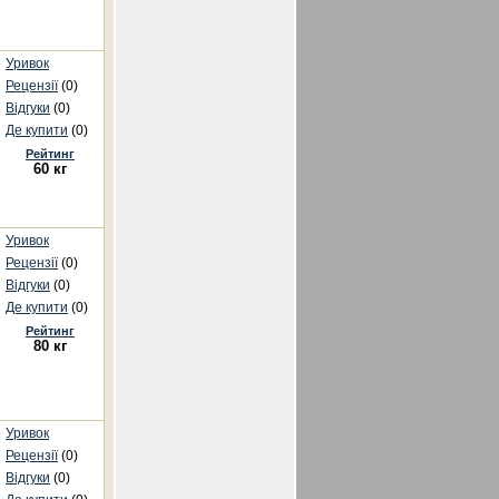
Уривок
Рецензії
(0)
Відгуки
(0)
Де купити
(0)
Рейтинг
60 кг
Уривок
Рецензії
(0)
Відгуки
(0)
Де купити
(0)
Рейтинг
80 кг
Уривок
Рецензії
(0)
Відгуки
(0)