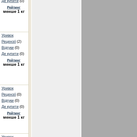
Де купити
(0)
Рейтинг
менше 1 кг
Уривок
Рецензії
(2)
Відгуки
(0)
Де купити
(0)
Рейтинг
менше 1 кг
Уривок
Рецензії
(0)
Відгуки
(0)
Де купити
(0)
Рейтинг
менше 1 кг