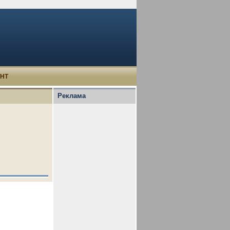
УНТ
Реклама